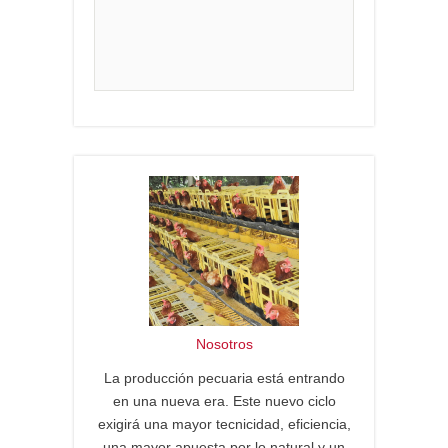
Nosotros
La producción pecuaria está entrando
en una nueva era. Este nuevo ciclo
exigirá una mayor tecnicidad, eficiencia,
una mayor apuesta por lo natural y un