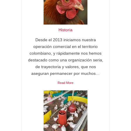
Historia
Desde el 2013 iniciamos nuestra
operación comercial en el territorio
colombiano, y rápidamente nos hemos
destacado como una organización seria,
de trayectoria y valores, que nos
aseguran permanecer por muchos…
Read More