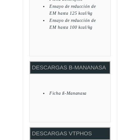
Ensayo de reducción de
EM hasta 125 kcal/kg
Ensayo de reducción de
EM hasta 100 kcal/kg
DESCARGAS B-MANANASA
Ficha ß-Mananasa
DESCARGAS VTPHOS