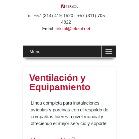
Tel: +57 (314) 419-1520 - +57 (311) 705-
4822
Email:
tekzol@tekzol.net
Menu...
Ventilación y
Equipamiento
Línea completa para instalaciones
avícolas y porcinas con el respaldo de
compañías líderes a nivel mundial y
ofreciendo el mejor servicio y soporte.