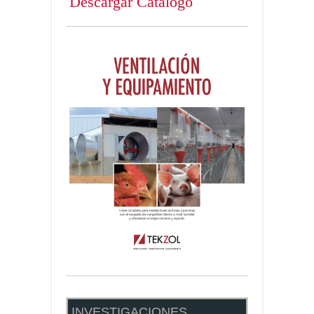
Descargar Catálogo
INVESTIGACIONES