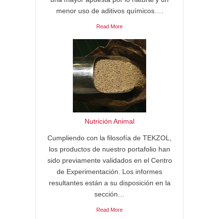
menor uso de aditivos químicos….
Read More
Nutrición Animal
Cumpliendo con la filosofía de TEKZOL,
los productos de nuestro portafolio han
sido previamente validados en el Centro
de Experimentación. Los informes
resultantes están a su disposición en la
sección…
Read More