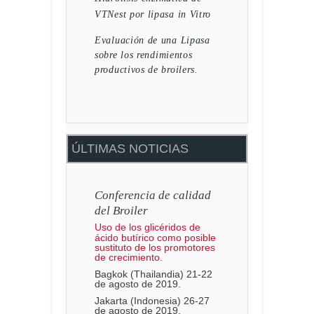
VTNest por lipasa in Vitro
Evaluación de una Lipasa
sobre los rendimientos
productivos de broilers.
ÚLTIMAS NOTICIAS
Conferencia de calidad
del Broiler
Uso de los glicéridos de
ácido butírico como posible
sustituto de los promotores
de crecimiento.
Bagkok (Thailandia) 21-22
de agosto de 2019.
Jakarta (Indonesia) 26-27
de agosto de 2019.