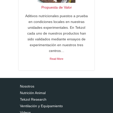
Propuesta de Valor
Aditivos nutricionales puestos a prueba
en condiciones locales en nuestras
unidades experimentales. En Tekzol
cada uno de nuestros productos han
sido validados mediante ensayos de
experimentación en nuestros tres
centros…
Read More
Nosotros
Nutrición Animal
Tekzol Research
Ventilación y Equipamiento
Videos