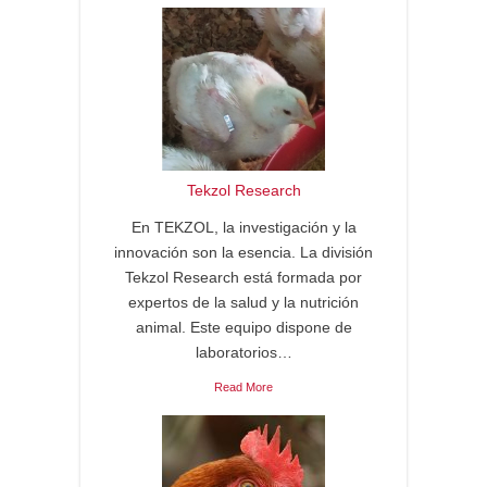
Tekzol Research
En TEKZOL, la investigación y la
innovación son la esencia. La división
Tekzol Research está formada por
expertos de la salud y la nutrición
animal. Este equipo dispone de
laboratorios…
Read More