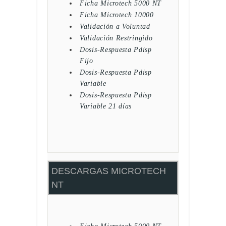
Ficha Microtech 5000 NT
Ficha Microtech 10000
Validación a Voluntad
Validación Restringido
Dosis-Respuesta Pdisp
Fijo
Dosis-Respuesta Pdisp
Variable
Dosis-Respuesta Pdisp
Variable 21 días
DESCARGAS MICROTECH
NT