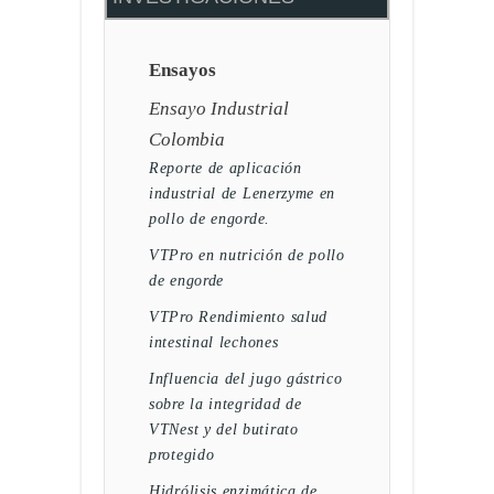
Ensayos
Ensayo Industrial
Colombia
Reporte de aplicación
industrial de Lenerzyme en
pollo de engorde.
VTPro en nutrición de pollo
de engorde
VTPro Rendimiento salud
intestinal lechones
Influencia del jugo gástrico
sobre la integridad de
VTNest y del butirato
protegido
Hidrólisis enzimática de