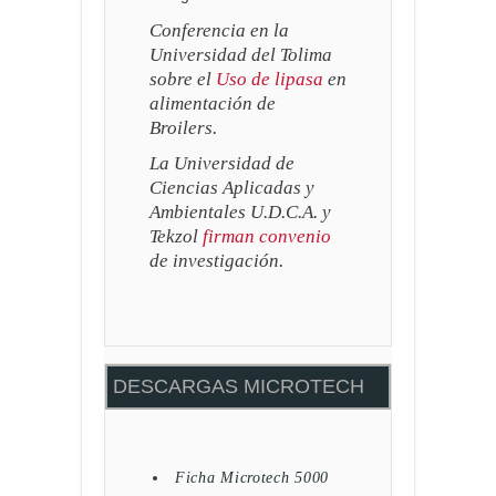
Conferencia en la
Universidad del Tolima
sobre el
Uso de lipasa
en
alimentación de
Broilers.
La Universidad de
Ciencias Aplicadas y
Ambientales U.D.C.A. y
Tekzol
firman convenio
de investigación.
DESCARGAS MICROTECH
Ficha Microtech 5000